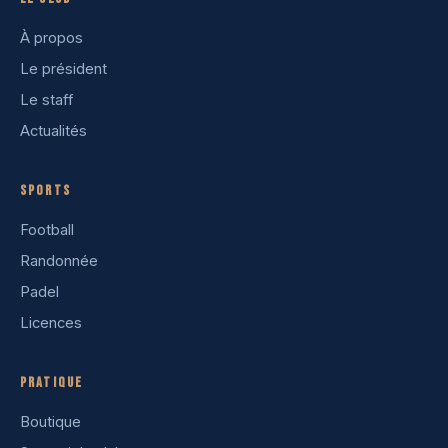
À propos
Le président
Le staff
Actualités
Sports
Football
Randonnée
Padel
Licences
Pratique
Boutique