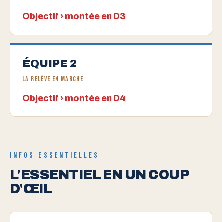
Objectif › montée en D3
ÉQUIPE 2
La relève en marche
Objectif › montée en D4
INFOS ESSENTIELLES
L'ESSENTIEL EN UN COUP
D'ŒIL