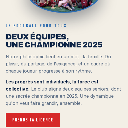
LE FOOTBALL POUR TOUS
DEUX ÉQUIPES,
UNE CHAMPIONNE 2025
Notre philosophie tient en un mot : la famille. Du
plaisir, du partage, de l'exigence, et un cadre où
chaque joueur progresse à son rythme.
Les progrès sont individuels, la force est
collective.
Le club aligne deux équipes seniors, dont
une sacrée championne en 2025. Une dynamique
qu'on veut faire grandir, ensemble.
Prends ta licence