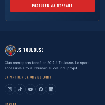
Postuler maintenant
US TOULOUSE
Club omnisports fondé en 2017 à Toulouse. Le sport
accessible à tous, l'humain au cœur du projet.
On part de rien, on vise loin !
Le club