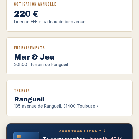
Cotisation annuelle
220 €
Licence FFF + cadeau de bienvenue
Entraînements
Mar & Jeu
20h00 · terrain de Rangueil
Terrain
Rangueil
135 avenue de Rangueil, 31400 Toulouse ›
AVANTAGE LICENCIÉ