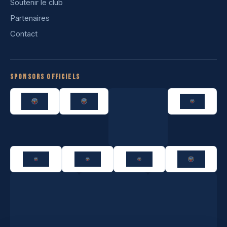
Soutenir le club
Partenaires
Contact
Sponsors officiels