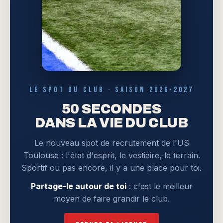
LE SPOT DU CLUB · SAISON 2026-2027
50 SECONDES
DANS LA VIE DU CLUB
Le nouveau spot de recrutement de l'US
Toulouse : l'état d'esprit, le vestiaire, le terrain.
Sportif ou pas encore, il y a une place pour toi.
Partage-le autour de toi
: c'est le meilleur
moyen de faire grandir le club.