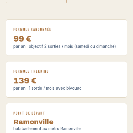
Formule Randonnée
99 €
par an · objectif 2 sorties / mois (samedi ou dimanche)
Formule Trekking
139 €
par an · 1 sortie / mois avec bivouac
Point de départ
Ramonville
habituellement au métro Ramonville