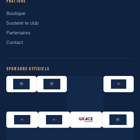
Pratique
Boutique
Soutenir le club
Partenaires
Contact
Sponsors officiels