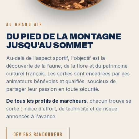
AU GRAND AIR
DU PIED DE LA MONTAGNE
JUSQU'AU SOMMET
Au-delà de l'aspect sportif, l'objectif est la
découverte de la faune, de la flore et du patrimoine
culturel français. Les sorties sont encadrées par des
animateurs bénévoles et qualifiés, soucieux de
partager leur passion en toute sécurité.
De tous les profils de marcheurs
, chacun trouve sa
sortie : indice d'effort, de technicité et de risque
annoncés à l'avance.
Deviens randonneur