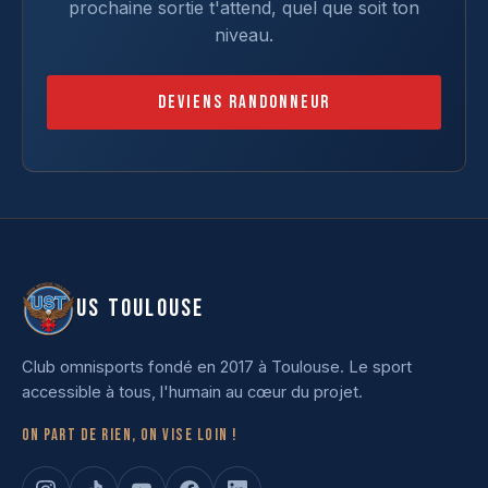
prochaine sortie t'attend, quel que soit ton
niveau.
Deviens randonneur
US TOULOUSE
Club omnisports fondé en 2017 à Toulouse. Le sport
accessible à tous, l'humain au cœur du projet.
On part de rien, on vise loin !