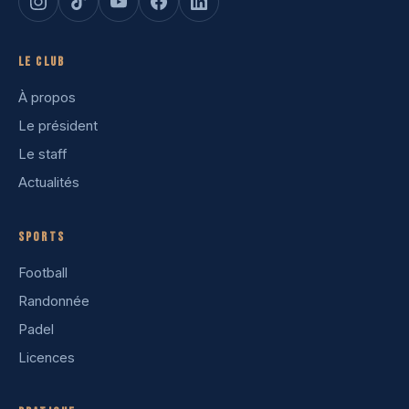
Le club
À propos
Le président
Le staff
Actualités
Sports
Football
Randonnée
Padel
Licences