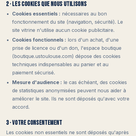
2 · Les cookies que nous utilisons
Cookies essentiels :
nécessaires au bon
fonctionnement du site (navigation, sécurité). Le
site vitrine n'utilise aucun cookie publicitaire.
Cookies fonctionnels :
lors d'un achat, d'une
prise de licence ou d'un don, l'espace boutique
(boutique.ustoulouse.com) dépose des cookies
techniques indispensables au panier et au
paiement sécurisé.
Mesure d'audience :
le cas échéant, des cookies
de statistiques anonymisées peuvent nous aider à
améliorer le site. Ils ne sont déposés qu'avec votre
accord.
3 · Votre consentement
Les cookies non essentiels ne sont déposés qu'après