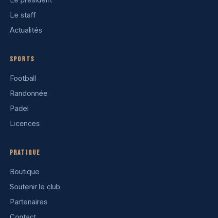
Le président
Le staff
Actualités
Sports
Football
Randonnée
Padel
Licences
Pratique
Boutique
Soutenir le club
Partenaires
Contact