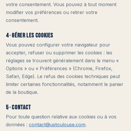
votre consentement. Vous pouvez à tout moment
modifier vos préférences ou retirer votre
consentement.
4 · Gérer les cookies
Vous pouvez configurer votre navigateur pour
accepter, refuser ou supprimer les cookies : les
réglages se trouvent généralement dans le menu «
Options » ou « Préférences » (Chrome, Firefox,
Safari, Edge). Le refus des cookies techniques peut
limiter certaines fonctionnalités, notamment le panier
de la boutique.
5 · Contact
Pour toute question relative aux cookies ou à vos
données :
contact@ustoulouse.com
.