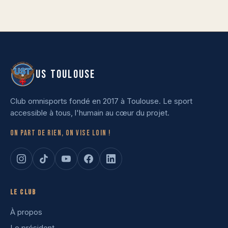
US TOULOUSE
Club omnisports fondé en 2017 à Toulouse. Le sport
accessible à tous, l'humain au cœur du projet.
On part de rien, on vise loin !
Le club
À propos