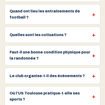
Quand ont lieu les entraînements de
football ?
Quelles sont les cotisations ?
Faut-il une bonne condition physique pour
la randonnée ?
Le club organise-t-il des événements ?
Où l'US Toulouse pratique-t-elle ses
sports ?