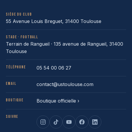
Siège du club
55 Avenue Louis Breguet, 31400 Toulouse
Stade · football
Terrain de Rangueil · 135 avenue de Rangueil, 31400
Toulouse
Téléphone
05 54 00 06 27
Email
contact@ustoulouse.com
Boutique
Boutique officielle ›
Suivre