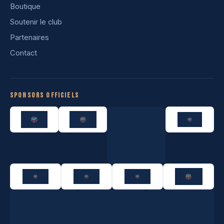
Boutique
Soutenir le club
Partenaires
Contact
Sponsors officiels