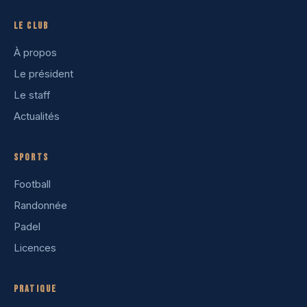
Le club
À propos
Le président
Le staff
Actualités
Sports
Football
Randonnée
Padel
Licences
Pratique