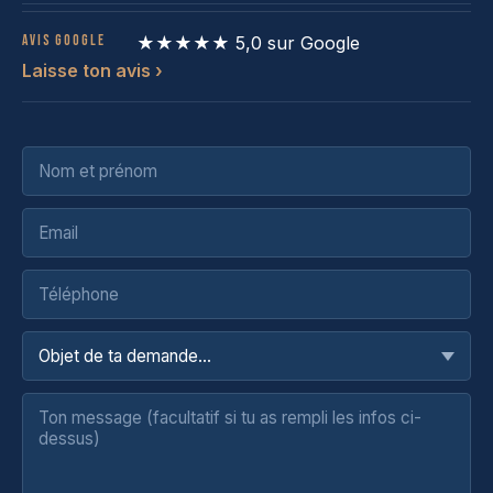
Avis Google
★★★★★ 5,0 sur Google
Laisse ton avis ›