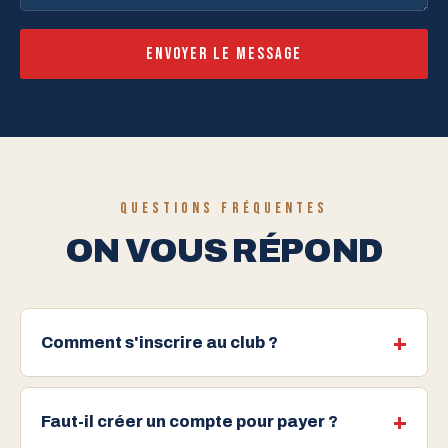
Envoyer le message
QUESTIONS FRÉQUENTES
ON VOUS RÉPOND
Comment s'inscrire au club ?
Faut-il créer un compte pour payer ?