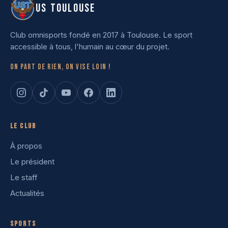
US TOULOUSE
Club omnisports fondé en 2017 à Toulouse. Le sport
accessible à tous, l'humain au cœur du projet.
On part de rien, on vise loin !
Le club
À propos
Le président
Le staff
Actualités
Sports