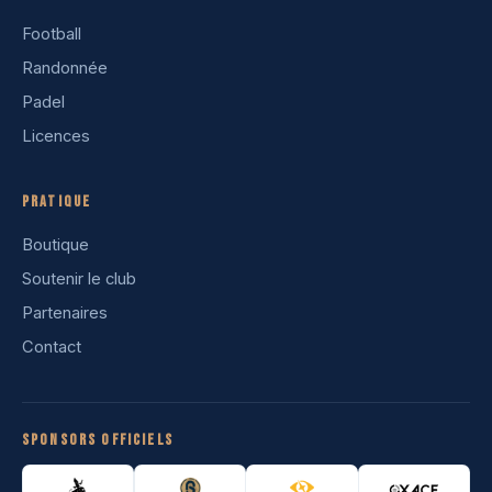
Football
Randonnée
Padel
Licences
Pratique
Boutique
Soutenir le club
Partenaires
Contact
Sponsors officiels