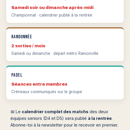
Samedi soir ou dimanche après-midi
Championnat · calendrier publié à la rentrée
Randonnée
2 sorties / mois
Samedi ou dimanche · départ métro Ramonville
Padel
Séances entre membres
Créneaux communiqués sur le groupe
📅 Le
calendrier complet des matchs
des deux
équipes seniors (D4 et D5) sera publié
à la rentrée
.
Abonne-toi à la newsletter pour le recevoir en premier.