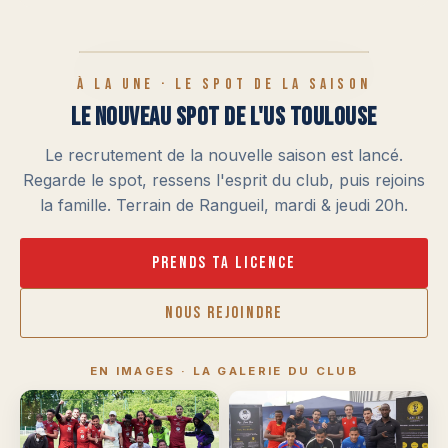
À LA UNE · LE SPOT DE LA SAISON
LE NOUVEAU SPOT DE L'US TOULOUSE
Le recrutement de la nouvelle saison est lancé.
Regarde le spot, ressens l'esprit du club, puis rejoins
la famille. Terrain de Rangueil, mardi & jeudi 20h.
Prends ta licence
Nous rejoindre
EN IMAGES · LA GALERIE DU CLUB