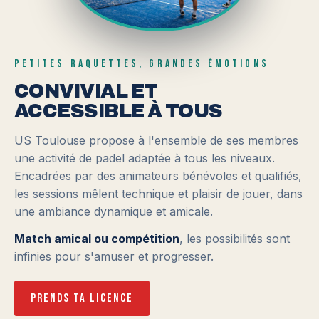
PETITES RAQUETTES, GRANDES ÉMOTIONS
CONVIVIAL ET
ACCESSIBLE À TOUS
US Toulouse propose à l'ensemble de ses membres
une activité de padel adaptée à tous les niveaux.
Encadrées par des animateurs bénévoles et qualifiés,
les sessions mêlent technique et plaisir de jouer, dans
une ambiance dynamique et amicale.
Match amical ou compétition
, les possibilités sont
infinies pour s'amuser et progresser.
Prends ta licence