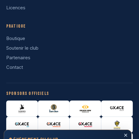
Licences
Pratique
Boutique
Soutenir le club
Partenaires
Contact
Sponsors officiels
✕