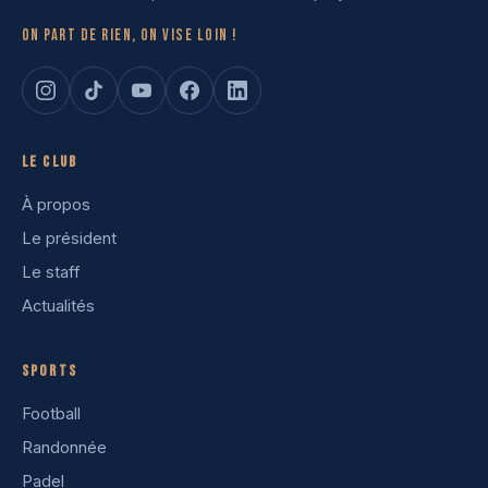
On part de rien, on vise loin !
Le club
À propos
Le président
Le staff
Actualités
Sports
Football
Randonnée
Padel