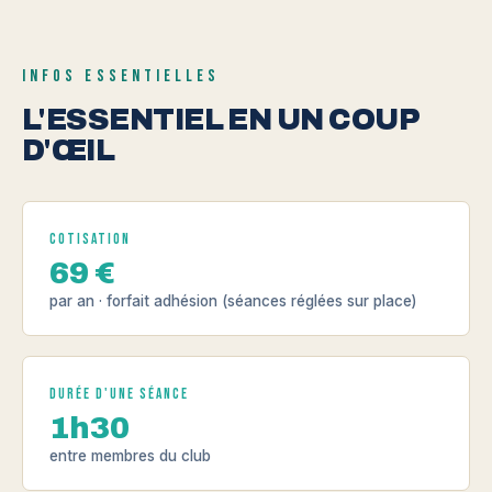
INFOS ESSENTIELLES
L'ESSENTIEL EN UN COUP
D'ŒIL
Cotisation
69 €
par an · forfait adhésion (séances réglées sur place)
Durée d'une séance
1h30
entre membres du club