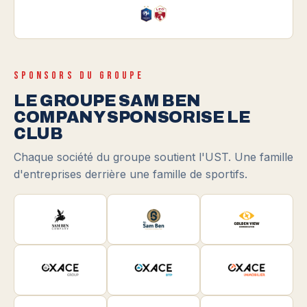
SPONSORS DU GROUPE
LE GROUPE SAM BEN
COMPANY SPONSORISE LE
CLUB
Chaque société du groupe soutient l'UST. Une famille
d'entreprises derrière une famille de sportifs.