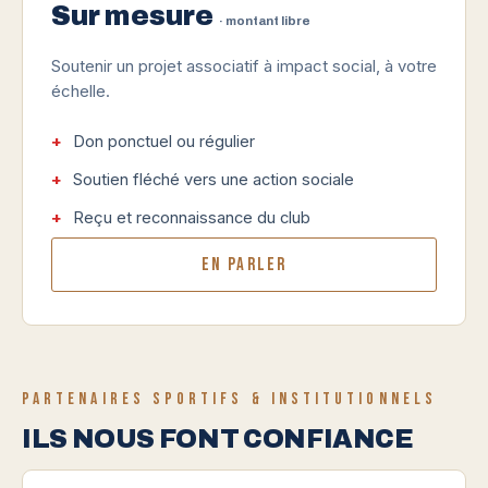
Sur mesure
· montant libre
Soutenir un projet associatif à impact social, à votre
échelle.
Don ponctuel ou régulier
Soutien fléché vers une action sociale
Reçu et reconnaissance du club
En parler
PARTENAIRES SPORTIFS & INSTITUTIONNELS
ILS NOUS FONT CONFIANCE