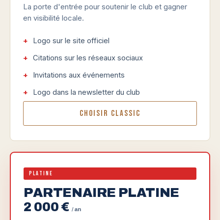
La porte d'entrée pour soutenir le club et gagner
en visibilité locale.
Logo sur le site officiel
Citations sur les réseaux sociaux
Invitations aux événements
Logo dans la newsletter du club
Choisir Classic
Platine
PARTENAIRE PLATINE
2 000 €
/ an