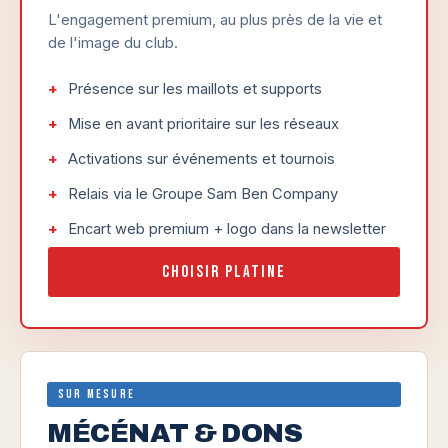
L'engagement premium, au plus près de la vie et
de l'image du club.
Présence sur les maillots et supports
Mise en avant prioritaire sur les réseaux
Activations sur événements et tournois
Relais via le Groupe Sam Ben Company
Encart web premium + logo dans la newsletter
Choisir Platine
Sur mesure
MÉCÉNAT & DONS