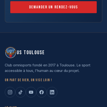
Demander un rendez-vous
US TOULOUSE
Club omnisports fondé en 2017 à Toulouse. Le sport
accessible à tous, l'humain au cœur du projet.
On part de rien, on vise loin !