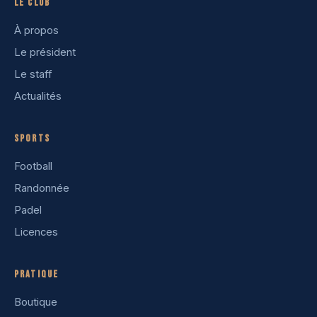
Le club
À propos
Le président
Le staff
Actualités
Sports
Football
Randonnée
Padel
Licences
Pratique
Boutique