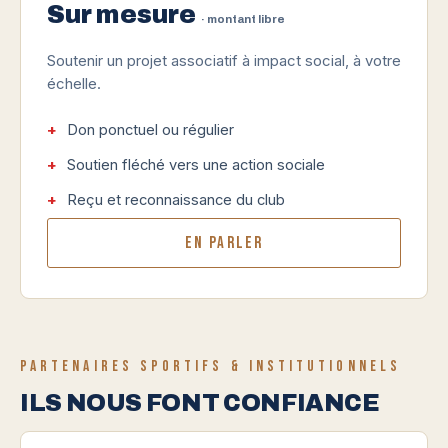
Sur mesure
· montant libre
Soutenir un projet associatif à impact social, à votre
échelle.
Don ponctuel ou régulier
Soutien fléché vers une action sociale
Reçu et reconnaissance du club
En parler
PARTENAIRES SPORTIFS & INSTITUTIONNELS
ILS NOUS FONT CONFIANCE