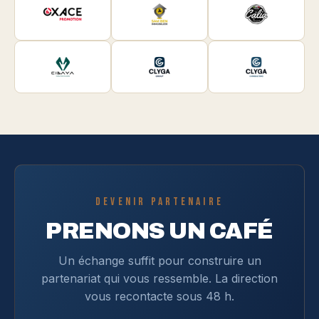
DEVENIR PARTENAIRE
PRENONS UN CAFÉ
Un échange suffit pour construire un
partenariat qui vous ressemble. La direction
vous recontacte sous 48 h.