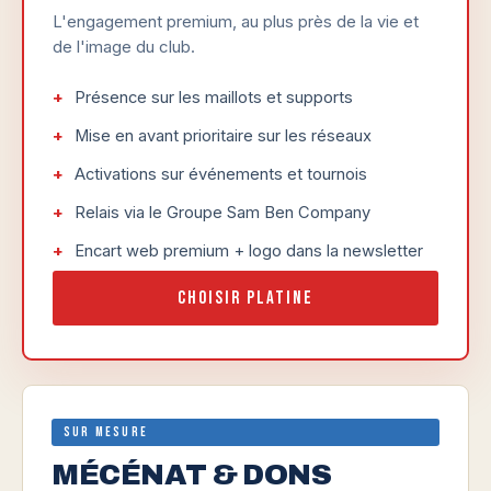
L'engagement premium, au plus près de la vie et
de l'image du club.
Présence sur les maillots et supports
Mise en avant prioritaire sur les réseaux
Activations sur événements et tournois
Relais via le Groupe Sam Ben Company
Encart web premium + logo dans la newsletter
Choisir Platine
Sur mesure
MÉCÉNAT & DONS