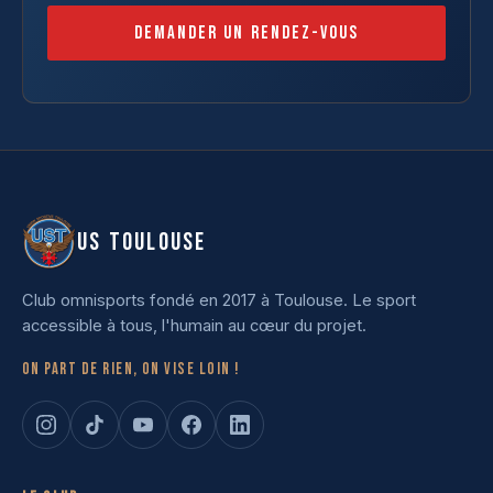
Demander un rendez-vous
US TOULOUSE
Club omnisports fondé en 2017 à Toulouse. Le sport
accessible à tous, l'humain au cœur du projet.
On part de rien, on vise loin !