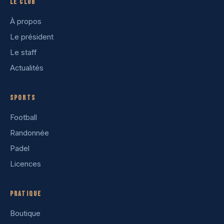
Le club
À propos
Le président
Le staff
Actualités
Sports
Football
Randonnée
Padel
Licences
Pratique
Boutique