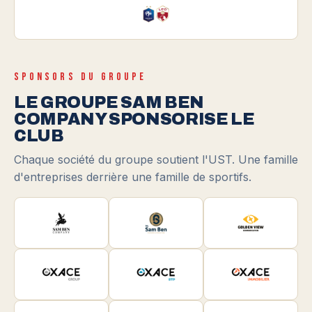
SPONSORS DU GROUPE
LE GROUPE SAM BEN
COMPANY SPONSORISE LE
CLUB
Chaque société du groupe soutient l'UST. Une famille
d'entreprises derrière une famille de sportifs.