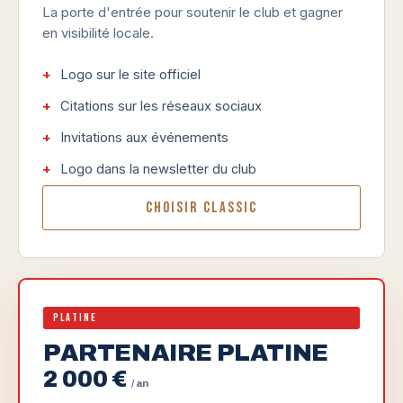
La porte d'entrée pour soutenir le club et gagner
en visibilité locale.
Logo sur le site officiel
Citations sur les réseaux sociaux
Invitations aux événements
Logo dans la newsletter du club
Choisir Classic
Platine
PARTENAIRE PLATINE
2 000 €
/ an