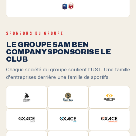
SPONSORS DU GROUPE
LE GROUPE SAM BEN
COMPANY SPONSORISE LE
CLUB
Chaque société du groupe soutient l'UST. Une famille
d'entreprises derrière une famille de sportifs.