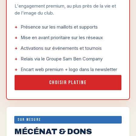
L'engagement premium, au plus près de la vie et
de l'image du club.
Présence sur les maillots et supports
Mise en avant prioritaire sur les réseaux
Activations sur événements et tournois
Relais via le Groupe Sam Ben Company
Encart web premium + logo dans la newsletter
Choisir Platine
Sur mesure
MÉCÉNAT & DONS