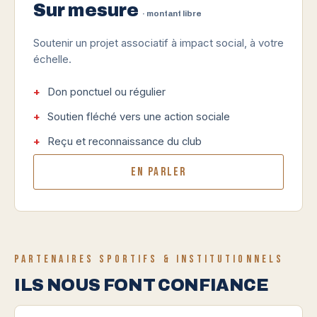
Sur mesure
· montant libre
Soutenir un projet associatif à impact social, à votre
échelle.
Don ponctuel ou régulier
Soutien fléché vers une action sociale
Reçu et reconnaissance du club
En parler
PARTENAIRES SPORTIFS & INSTITUTIONNELS
ILS NOUS FONT CONFIANCE