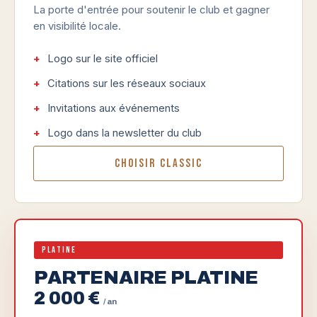
La porte d'entrée pour soutenir le club et gagner
en visibilité locale.
Logo sur le site officiel
Citations sur les réseaux sociaux
Invitations aux événements
Logo dans la newsletter du club
Choisir Classic
Platine
PARTENAIRE PLATINE
2 000 €
/ an