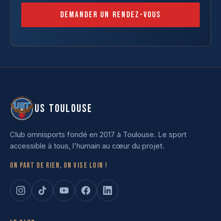
Demander un rendez-vous
US TOULOUSE
Club omnisports fondé en 2017 à Toulouse. Le sport
accessible à tous, l'humain au cœur du projet.
On part de rien, on vise loin !