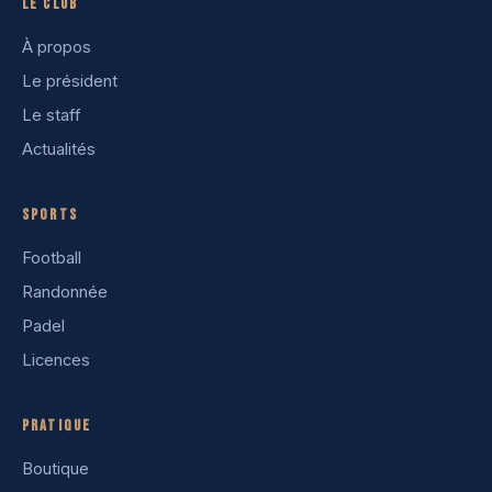
Le club
À propos
Le président
Le staff
Actualités
Sports
Football
Randonnée
Padel
Licences
Pratique
Boutique