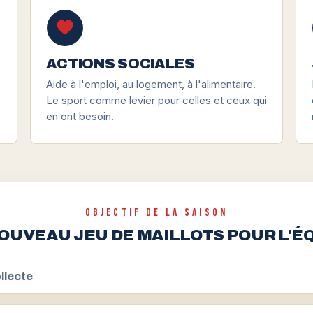
ACTIONS SOCIALES
Aide à l'emploi, au logement, à l'alimentaire.
Le sport comme levier pour celles et ceux qui
en ont besoin.
OBJECTIF DE LA SAISON
OUVEAU JEU DE MAILLOTS POUR L'É
llecte