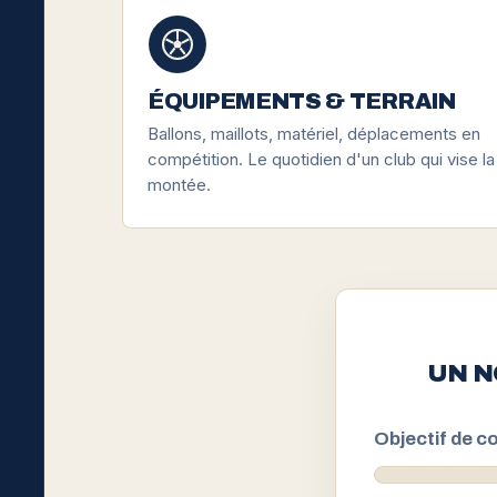
ÉQUIPEMENTS & TERRAIN
Ballons, maillots, matériel, déplacements en
compétition. Le quotidien d'un club qui vise la
montée.
UN N
Objectif de co