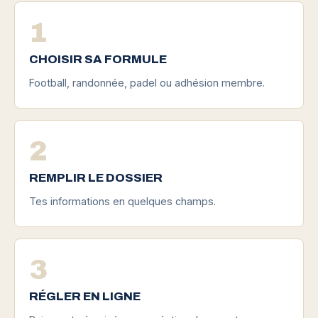
1
CHOISIR SA FORMULE
Football, randonnée, padel ou adhésion membre.
2
REMPLIR LE DOSSIER
Tes informations en quelques champs.
3
RÉGLER EN LIGNE