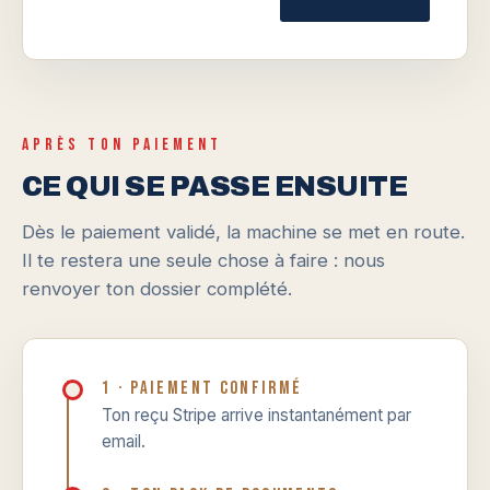
APRÈS TON PAIEMENT
CE QUI SE PASSE ENSUITE
Dès le paiement validé, la machine se met en route.
Il te restera une seule chose à faire : nous
renvoyer ton dossier complété.
1 · Paiement confirmé
Ton reçu Stripe arrive instantanément par
email.