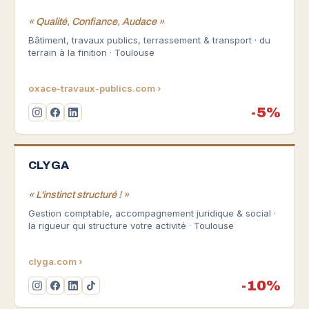
« Qualité, Confiance, Audace »
Bâtiment, travaux publics, terrassement & transport · du
terrain à la finition · Toulouse
oxace-travaux-publics.com ›
-5%
CLYGA
« L'instinct structuré ! »
Gestion comptable, accompagnement juridique & social ·
la rigueur qui structure votre activité · Toulouse
clyga.com ›
-10%