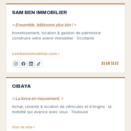
SAM BEN IMMOBILIER
« Ensemble, bâtissons plus loin ! »
Investissement, location & gestion de patrimoine ·
construire votre avenir immobilier · Occitanie
sambenimmobilier.com ›
Avantage
CIBAYA
« La force en mouvement. »
Achat, revente & location de véhicules et d'engins · la
mobilité qui avance avec vous · Toulouse
Voir le site ›