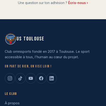
Une question sur ton adhésion ?
Écris-nous ›
US TOULOUSE
Club omnisports fondé en 2017 à Toulouse. Le sport
accessible à tous, l'humain au cœur du projet.
On part de rien, on vise loin !
Le club
À propos