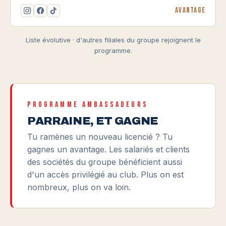
Avantage
Liste évolutive · d'autres filiales du groupe rejoignent le
programme.
PROGRAMME AMBASSADEURS
PARRAINE, ET GAGNE
Tu ramènes un nouveau licencié ? Tu
gagnes un avantage. Les salariés et clients
des sociétés du groupe bénéficient aussi
d'un accès privilégié au club. Plus on est
nombreux, plus on va loin.