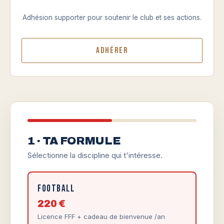
Adhésion supporter pour soutenir le club et ses actions.
Adhérer
1 · TA FORMULE
Sélectionne la discipline qui t'intéresse.
Football
220 €
Licence FFF + cadeau de bienvenue /an