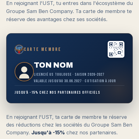
En rejoignant l'UST, tu entres dans l'écosystème du
Groupe Sam Ben Company. Ta carte de membre te
réserve des avantages chez ses sociétés.
Carte membre
TON NOM
Licencié US Toulouse · Saison 2026-2027
Valable jusqu'au 30.06.2027 · Cotisation à jour
Jusqu'à -15% chez nos partenaires officiels
En rejoignant l'UST, ta carte de membre te réserve
des réductions chez les sociétés du Groupe Sam Ben
Company.
Jusqu'à -15%
chez nos partenaires.