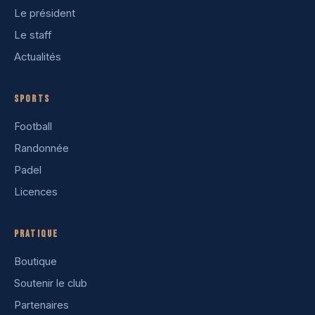
Le président
Le staff
Actualités
Sports
Football
Randonnée
Padel
Licences
Pratique
Boutique
Soutenir le club
Partenaires