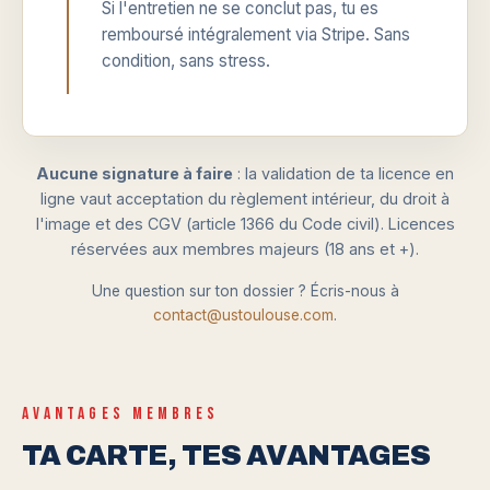
Si l'entretien ne se conclut pas, tu es
remboursé intégralement via Stripe. Sans
condition, sans stress.
Aucune signature à faire
: la validation de ta licence en
ligne vaut acceptation du règlement intérieur, du droit à
l'image et des CGV (article 1366 du Code civil). Licences
réservées aux membres majeurs (18 ans et +).
Une question sur ton dossier ? Écris-nous à
contact@ustoulouse.com
.
AVANTAGES MEMBRES
TA CARTE, TES AVANTAGES