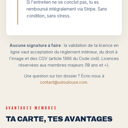
Si l'entretien ne se conclut pas, tu es
remboursé intégralement via Stripe. Sans
condition, sans stress.
Aucune signature à faire
: la validation de ta licence en
ligne vaut acceptation du règlement intérieur, du droit à
l'image et des CGV (article 1366 du Code civil). Licences
réservées aux membres majeurs (18 ans et +).
Une question sur ton dossier ? Écris-nous à
contact@ustoulouse.com
.
AVANTAGES MEMBRES
TA CARTE, TES AVANTAGES