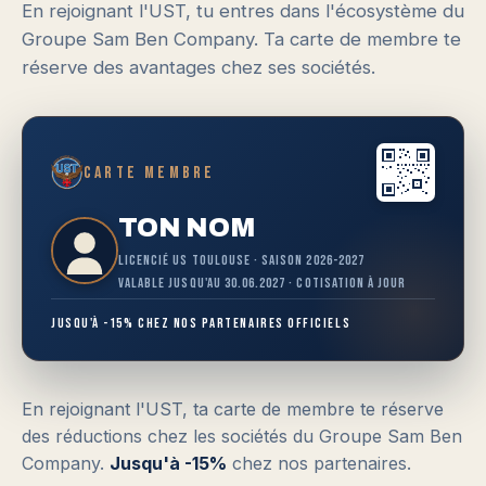
En rejoignant l'UST, tu entres dans l'écosystème du
Groupe Sam Ben Company. Ta carte de membre te
réserve des avantages chez ses sociétés.
Carte membre
TON NOM
Licencié US Toulouse · Saison 2026-2027
Valable jusqu'au 30.06.2027 · Cotisation à jour
Jusqu'à -15% chez nos partenaires officiels
En rejoignant l'UST, ta carte de membre te réserve
des réductions chez les sociétés du Groupe Sam Ben
Company.
Jusqu'à -15%
chez nos partenaires.