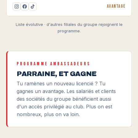
Avantage
Liste évolutive · d'autres filiales du groupe rejoignent le
programme.
PROGRAMME AMBASSADEURS
PARRAINE, ET GAGNE
Tu ramènes un nouveau licencié ? Tu
gagnes un avantage. Les salariés et clients
des sociétés du groupe bénéficient aussi
d'un accès privilégié au club. Plus on est
nombreux, plus on va loin.