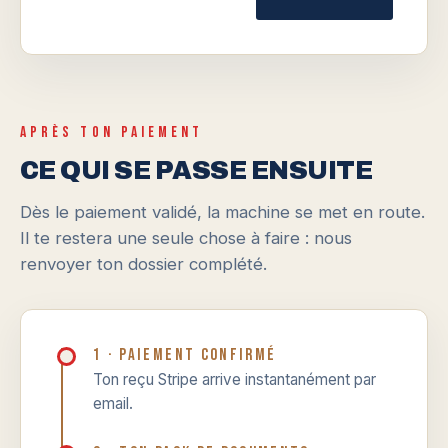
APRÈS TON PAIEMENT
CE QUI SE PASSE ENSUITE
Dès le paiement validé, la machine se met en route.
Il te restera une seule chose à faire : nous
renvoyer ton dossier complété.
1 · Paiement confirmé
Ton reçu Stripe arrive instantanément par
email.