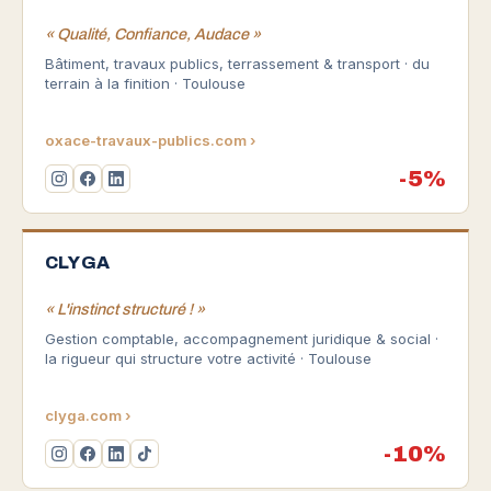
« Qualité, Confiance, Audace »
Bâtiment, travaux publics, terrassement & transport · du
terrain à la finition · Toulouse
oxace-travaux-publics.com ›
-5%
CLYGA
« L'instinct structuré ! »
Gestion comptable, accompagnement juridique & social ·
la rigueur qui structure votre activité · Toulouse
clyga.com ›
-10%