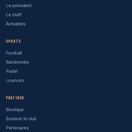
Le président
Le staff
Actualités
Sports
Football
Randonnée
Padel
Licences
Pratique
Boutique
Soutenir le club
Partenaires