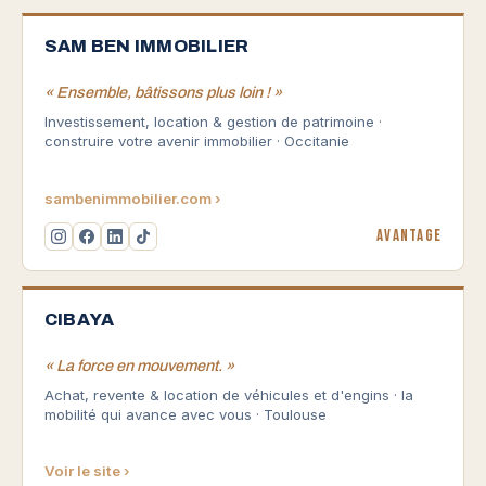
SAM BEN IMMOBILIER
« Ensemble, bâtissons plus loin ! »
Investissement, location & gestion de patrimoine ·
construire votre avenir immobilier · Occitanie
sambenimmobilier.com ›
Avantage
CIBAYA
« La force en mouvement. »
Achat, revente & location de véhicules et d'engins · la
mobilité qui avance avec vous · Toulouse
Voir le site ›