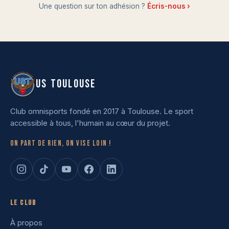
Une question sur ton adhésion ?
Écris-nous ›
US TOULOUSE
Club omnisports fondé en 2017 à Toulouse. Le sport
accessible à tous, l'humain au cœur du projet.
On part de rien, on vise loin !
Le club
À propos