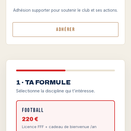
Adhésion supporter pour soutenir le club et ses actions.
Adhérer
1 · TA FORMULE
Sélectionne la discipline qui t'intéresse.
Football
220 €
Licence FFF + cadeau de bienvenue /an