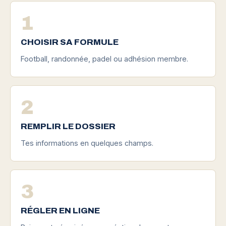
1
CHOISIR SA FORMULE
Football, randonnée, padel ou adhésion membre.
2
REMPLIR LE DOSSIER
Tes informations en quelques champs.
3
RÉGLER EN LIGNE