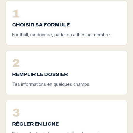
1
CHOISIR SA FORMULE
Football, randonnée, padel ou adhésion membre.
2
REMPLIR LE DOSSIER
Tes informations en quelques champs.
3
RÉGLER EN LIGNE