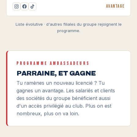
Avantage
Liste évolutive · d'autres filiales du groupe rejoignent le
programme.
PROGRAMME AMBASSADEURS
PARRAINE, ET GAGNE
Tu ramènes un nouveau licencié ? Tu
gagnes un avantage. Les salariés et clients
des sociétés du groupe bénéficient aussi
d'un accès privilégié au club. Plus on est
nombreux, plus on va loin.