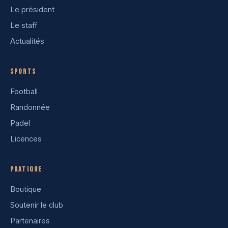
Le président
Le staff
Actualités
Sports
Football
Randonnée
Padel
Licences
Pratique
Boutique
Soutenir le club
Partenaires