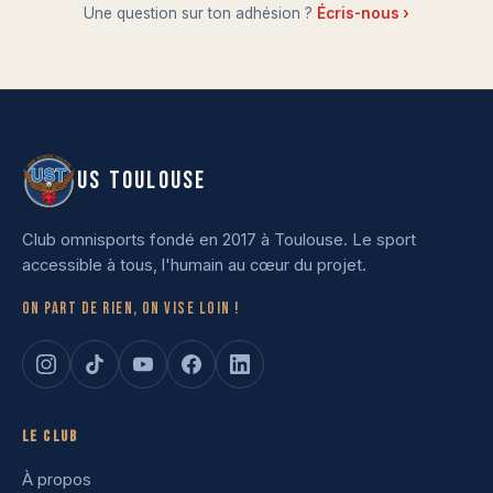
Une question sur ton adhésion ?
Écris-nous ›
US TOULOUSE
Club omnisports fondé en 2017 à Toulouse. Le sport
accessible à tous, l'humain au cœur du projet.
On part de rien, on vise loin !
Le club
À propos