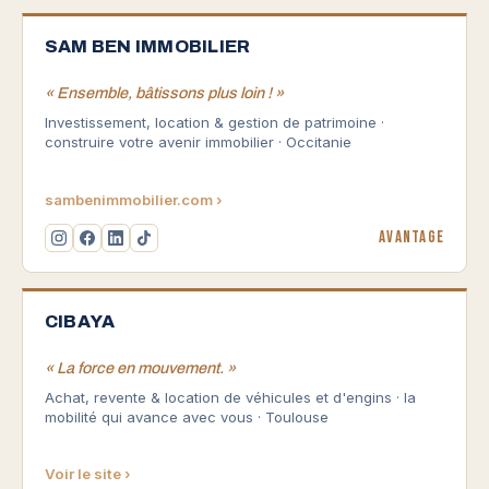
SAM BEN IMMOBILIER
« Ensemble, bâtissons plus loin ! »
Investissement, location & gestion de patrimoine ·
construire votre avenir immobilier · Occitanie
sambenimmobilier.com ›
Avantage
CIBAYA
« La force en mouvement. »
Achat, revente & location de véhicules et d'engins · la
mobilité qui avance avec vous · Toulouse
Voir le site ›