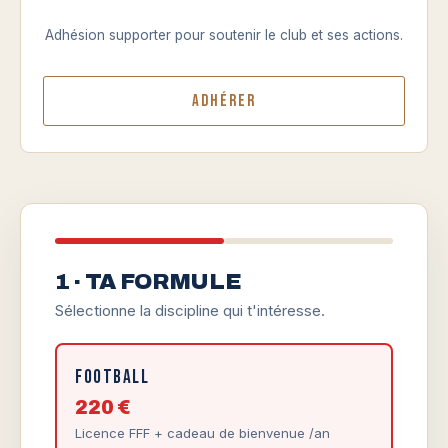
Adhésion supporter pour soutenir le club et ses actions.
Adhérer
1 · TA FORMULE
Sélectionne la discipline qui t'intéresse.
Football
220 €
Licence FFF + cadeau de bienvenue /an