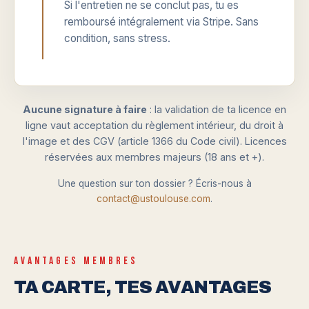
Si l'entretien ne se conclut pas, tu es
remboursé intégralement via Stripe. Sans
condition, sans stress.
Aucune signature à faire
: la validation de ta licence en
ligne vaut acceptation du règlement intérieur, du droit à
l'image et des CGV (article 1366 du Code civil). Licences
réservées aux membres majeurs (18 ans et +).
Une question sur ton dossier ? Écris-nous à
contact@ustoulouse.com
.
AVANTAGES MEMBRES
TA CARTE, TES AVANTAGES