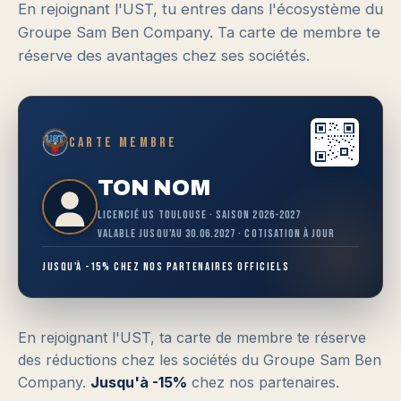
En rejoignant l'UST, tu entres dans l'écosystème du
Groupe Sam Ben Company. Ta carte de membre te
réserve des avantages chez ses sociétés.
Carte membre
TON NOM
Licencié US Toulouse · Saison 2026-2027
Valable jusqu'au 30.06.2027 · Cotisation à jour
Jusqu'à -15% chez nos partenaires officiels
En rejoignant l'UST, ta carte de membre te réserve
des réductions chez les sociétés du Groupe Sam Ben
Company.
Jusqu'à -15%
chez nos partenaires.