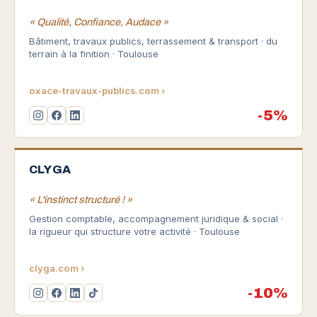
« Qualité, Confiance, Audace »
Bâtiment, travaux publics, terrassement & transport · du
terrain à la finition · Toulouse
oxace-travaux-publics.com ›
-5%
CLYGA
« L'instinct structuré ! »
Gestion comptable, accompagnement juridique & social ·
la rigueur qui structure votre activité · Toulouse
clyga.com ›
-10%