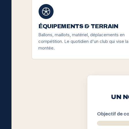
ÉQUIPEMENTS & TERRAIN
Ballons, maillots, matériel, déplacements en
compétition. Le quotidien d'un club qui vise la
montée.
UN N
Objectif de co