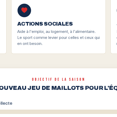
ACTIONS SOCIALES
Aide à l'emploi, au logement, à l'alimentaire.
Le sport comme levier pour celles et ceux qui
en ont besoin.
OBJECTIF DE LA SAISON
OUVEAU JEU DE MAILLOTS POUR L'É
llecte