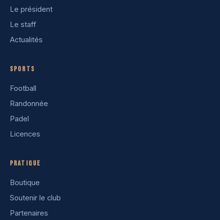
Le président
Le staff
Actualités
Sports
Football
Randonnée
Padel
Licences
Pratique
Boutique
Soutenir le club
Partenaires