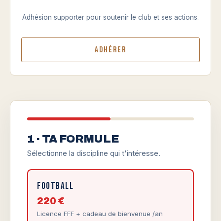
Adhésion supporter pour soutenir le club et ses actions.
Adhérer
1 · TA FORMULE
Sélectionne la discipline qui t'intéresse.
Football
220 €
Licence FFF + cadeau de bienvenue /an