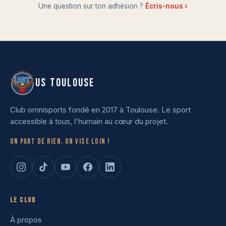
Une question sur ton adhésion ?
Écris-nous ›
US TOULOUSE
Club omnisports fondé en 2017 à Toulouse. Le sport
accessible à tous, l'humain au cœur du projet.
On part de rien, on vise loin !
Le club
À propos