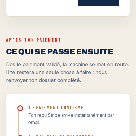
APRÈS TON PAIEMENT
CE QUI SE PASSE ENSUITE
Dès le paiement validé, la machine se met en route.
Il te restera une seule chose à faire : nous
renvoyer ton dossier complété.
1 · Paiement confirmé
Ton reçu Stripe arrive instantanément par
email.