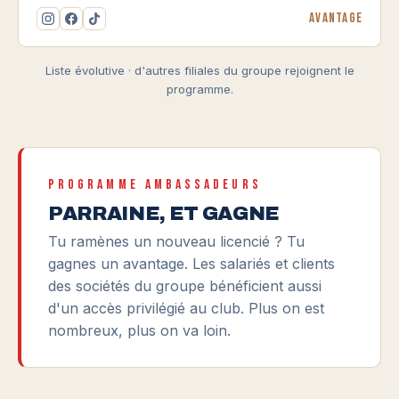
Avantage
Liste évolutive · d'autres filiales du groupe rejoignent le
programme.
PROGRAMME AMBASSADEURS
PARRAINE, ET GAGNE
Tu ramènes un nouveau licencié ? Tu
gagnes un avantage. Les salariés et clients
des sociétés du groupe bénéficient aussi
d'un accès privilégié au club. Plus on est
nombreux, plus on va loin.