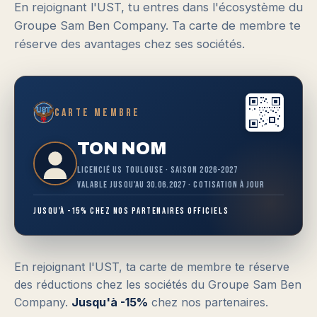
En rejoignant l'UST, tu entres dans l'écosystème du
Groupe Sam Ben Company. Ta carte de membre te
réserve des avantages chez ses sociétés.
Carte membre
TON NOM
Licencié US Toulouse · Saison 2026-2027
Valable jusqu'au 30.06.2027 · Cotisation à jour
Jusqu'à -15% chez nos partenaires officiels
En rejoignant l'UST, ta carte de membre te réserve
des réductions chez les sociétés du Groupe Sam Ben
Company.
Jusqu'à -15%
chez nos partenaires.