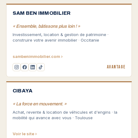
SAM BEN IMMOBILIER
« Ensemble, bâtissons plus loin ! »
Investissement, location & gestion de patrimoine ·
construire votre avenir immobilier · Occitanie
sambenimmobilier.com ›
Avantage
CIBAYA
« La force en mouvement. »
Achat, revente & location de véhicules et d'engins · la
mobilité qui avance avec vous · Toulouse
Voir le site ›