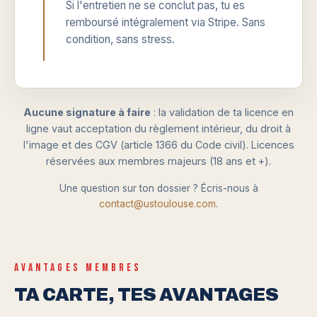
Si l'entretien ne se conclut pas, tu es
remboursé intégralement via Stripe. Sans
condition, sans stress.
Aucune signature à faire
: la validation de ta licence en
ligne vaut acceptation du règlement intérieur, du droit à
l'image et des CGV (article 1366 du Code civil). Licences
réservées aux membres majeurs (18 ans et +).
Une question sur ton dossier ? Écris-nous à
contact@ustoulouse.com
.
AVANTAGES MEMBRES
TA CARTE, TES AVANTAGES