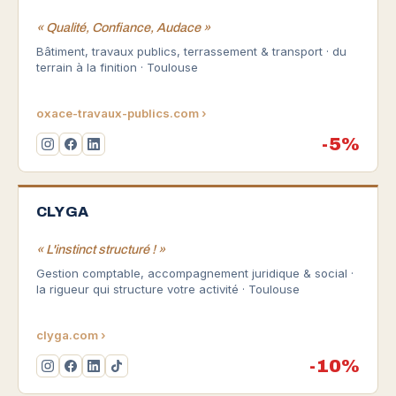
« Qualité, Confiance, Audace »
Bâtiment, travaux publics, terrassement & transport · du
terrain à la finition · Toulouse
oxace-travaux-publics.com ›
-5%
CLYGA
« L'instinct structuré ! »
Gestion comptable, accompagnement juridique & social ·
la rigueur qui structure votre activité · Toulouse
clyga.com ›
-10%