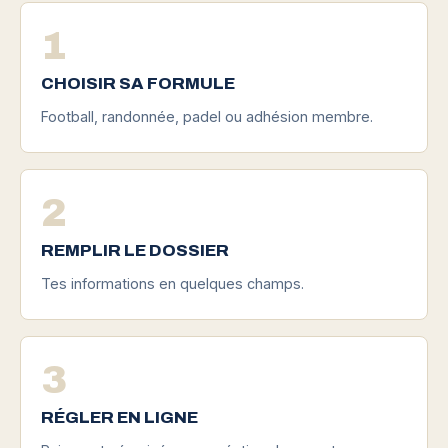
1
CHOISIR SA FORMULE
Football, randonnée, padel ou adhésion membre.
2
REMPLIR LE DOSSIER
Tes informations en quelques champs.
3
RÉGLER EN LIGNE