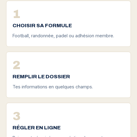
1
CHOISIR SA FORMULE
Football, randonnée, padel ou adhésion membre.
2
REMPLIR LE DOSSIER
Tes informations en quelques champs.
3
RÉGLER EN LIGNE