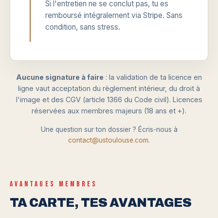
Si l'entretien ne se conclut pas, tu es
remboursé intégralement via Stripe. Sans
condition, sans stress.
Aucune signature à faire
: la validation de ta licence en
ligne vaut acceptation du règlement intérieur, du droit à
l'image et des CGV (article 1366 du Code civil). Licences
réservées aux membres majeurs (18 ans et +).
Une question sur ton dossier ? Écris-nous à
contact@ustoulouse.com
.
AVANTAGES MEMBRES
TA CARTE, TES AVANTAGES