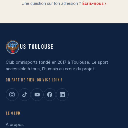
Une question sur ton adhésion ?
Écris-nous ›
US TOULOUSE
Club omnisports fondé en 2017 à Toulouse. Le sport
accessible à tous, l'humain au cœur du projet.
On part de rien, on vise loin !
Le club
À propos