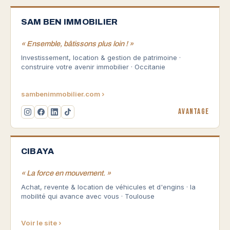
SAM BEN IMMOBILIER
« Ensemble, bâtissons plus loin ! »
Investissement, location & gestion de patrimoine ·
construire votre avenir immobilier · Occitanie
sambenimmobilier.com ›
Avantage
CIBAYA
« La force en mouvement. »
Achat, revente & location de véhicules et d'engins · la
mobilité qui avance avec vous · Toulouse
Voir le site ›