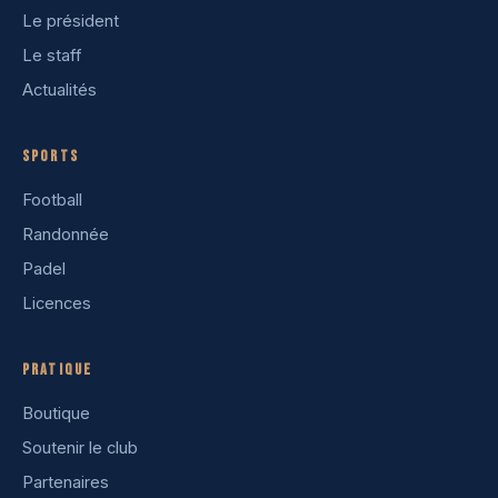
Le président
Le staff
Actualités
Sports
Football
Randonnée
Padel
Licences
Pratique
Boutique
Soutenir le club
Partenaires