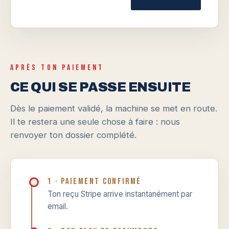
APRÈS TON PAIEMENT
CE QUI SE PASSE ENSUITE
Dès le paiement validé, la machine se met en route.
Il te restera une seule chose à faire : nous
renvoyer ton dossier complété.
1 · Paiement confirmé
Ton reçu Stripe arrive instantanément par
email.