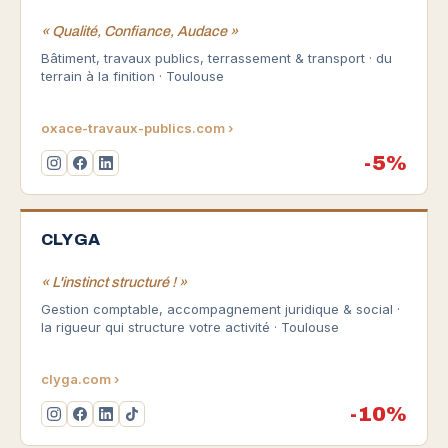
« Qualité, Confiance, Audace »
Bâtiment, travaux publics, terrassement & transport · du
terrain à la finition · Toulouse
oxace-travaux-publics.com ›
-5%
CLYGA
« L'instinct structuré ! »
Gestion comptable, accompagnement juridique & social ·
la rigueur qui structure votre activité · Toulouse
clyga.com ›
-10%