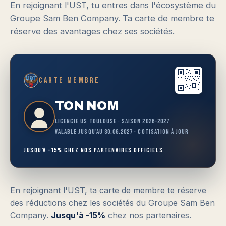
En rejoignant l'UST, tu entres dans l'écosystème du
Groupe Sam Ben Company. Ta carte de membre te
réserve des avantages chez ses sociétés.
Carte membre
TON NOM
Licencié US Toulouse · Saison 2026-2027
Valable jusqu'au 30.06.2027 · Cotisation à jour
Jusqu'à -15% chez nos partenaires officiels
En rejoignant l'UST, ta carte de membre te réserve
des réductions chez les sociétés du Groupe Sam Ben
Company.
Jusqu'à -15%
chez nos partenaires.