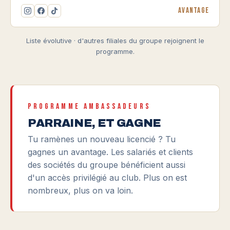
Avantage
Liste évolutive · d'autres filiales du groupe rejoignent le
programme.
PROGRAMME AMBASSADEURS
PARRAINE, ET GAGNE
Tu ramènes un nouveau licencié ? Tu
gagnes un avantage. Les salariés et clients
des sociétés du groupe bénéficient aussi
d'un accès privilégié au club. Plus on est
nombreux, plus on va loin.