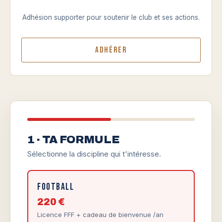
Adhésion supporter pour soutenir le club et ses actions.
Adhérer
1 · TA FORMULE
Sélectionne la discipline qui t'intéresse.
Football
220 €
Licence FFF + cadeau de bienvenue /an