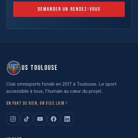
Demander un rendez-vous
US TOULOUSE
Club omnisports fondé en 2017 à Toulouse. Le sport
accessible à tous, l'humain au cœur du projet.
On part de rien, on vise loin !