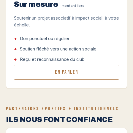
Sur mesure
· montant libre
Soutenir un projet associatif à impact social, à votre
échelle.
Don ponctuel ou régulier
Soutien fléché vers une action sociale
Reçu et reconnaissance du club
En parler
PARTENAIRES SPORTIFS & INSTITUTIONNELS
ILS NOUS FONT CONFIANCE