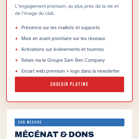
L'engagement premium, au plus près de la vie et
de l'image du club.
Présence sur les maillots et supports
Mise en avant prioritaire sur les réseaux
Activations sur événements et tournois
Relais via le Groupe Sam Ben Company
Encart web premium + logo dans la newsletter
Choisir Platine
Sur mesure
MÉCÉNAT & DONS