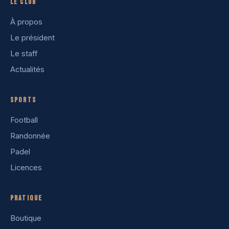
Le club
À propos
Le président
Le staff
Actualités
Sports
Football
Randonnée
Padel
Licences
Pratique
Boutique