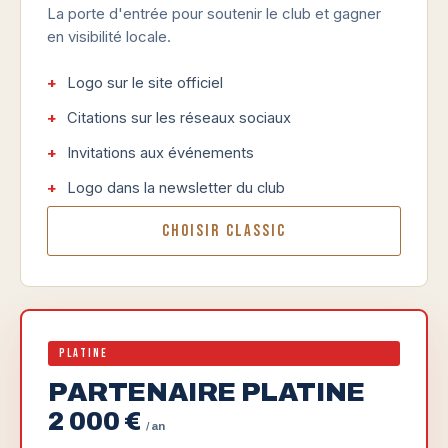
La porte d'entrée pour soutenir le club et gagner
en visibilité locale.
Logo sur le site officiel
Citations sur les réseaux sociaux
Invitations aux événements
Logo dans la newsletter du club
Choisir Classic
Platine
PARTENAIRE PLATINE
2 000 €
/ an