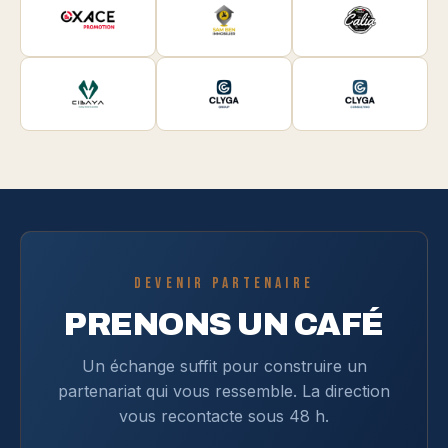
DEVENIR PARTENAIRE
PRENONS UN CAFÉ
Un échange suffit pour construire un
partenariat qui vous ressemble. La direction
vous recontacte sous 48 h.