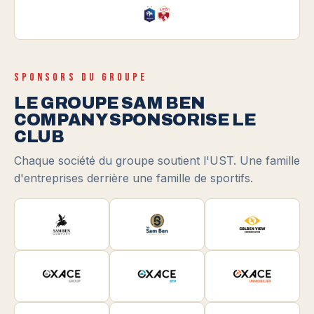
SPONSORS DU GROUPE
LE GROUPE SAM BEN
COMPANY SPONSORISE LE
CLUB
Chaque société du groupe soutient l'UST. Une famille
d'entreprises derrière une famille de sportifs.